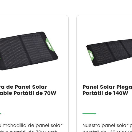
ra de Panel Solar
Panel Solar Pleg
able Portátil de 70W
Portátil de 140W
almohadilla de panel solar
Nuestro panel solar 