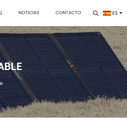
ES
Q
NOTICIAS
CONTACTO
ABLE
le