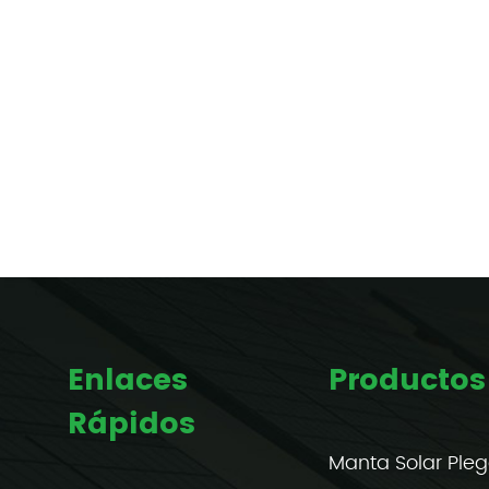
Enlaces
Productos
Rápidos
Manta Solar Ple