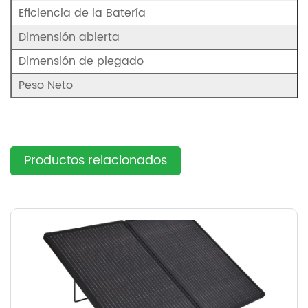
Eficiencia de la Batería
Dimensión abierta
Dimensión de plegado
Peso Neto
Productos relacionados