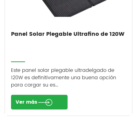
Panel Solar Plegable Ultrafino de 120W
Este panel solar plegable ultradelgado de
120W es definitivamente una buena opción
para cargar su es...
Ver más