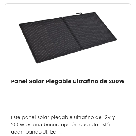
Panel Solar Plegable Ultrafino de 200W
Este panel solar plegable ultrafino de 12V y
200W es una buena opción cuando está
acampando.Utilizan...