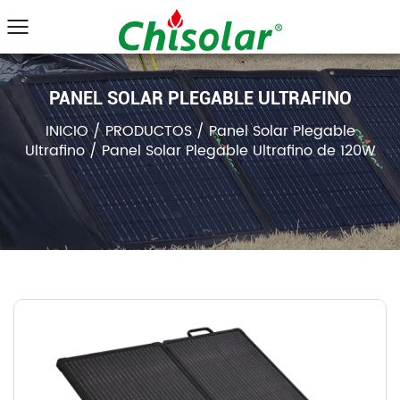
PANEL SOLAR PLEGABLE ULTRAFINO
INICIO
/
PRODUCTOS
/
Panel Solar Plegable
Ultrafino
/
Panel Solar Plegable Ultrafino de 120W