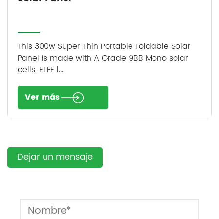
This 300w Super Thin Portable Foldable Solar
Panel is made with A Grade 9BB Mono solar
cells, ETFE l...
Ver más
Dejar un mensaje